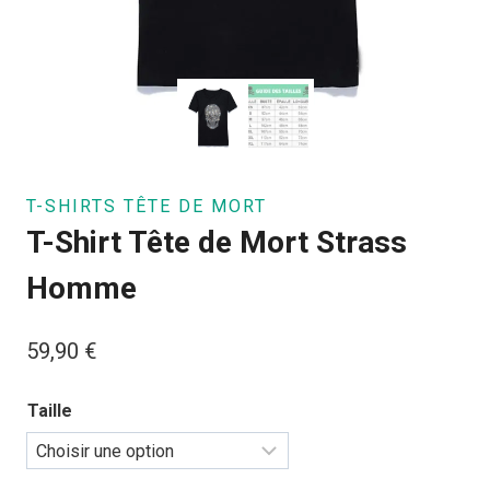
T-SHIRTS TÊTE DE MORT
T-Shirt Tête de Mort Strass
Homme
59,90
€
Taille