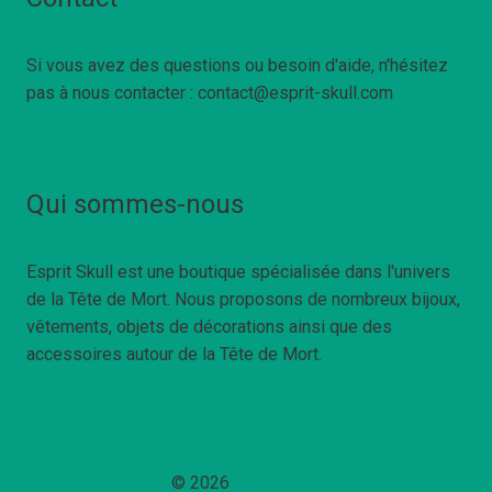
Si vous avez des questions ou besoin d'aide, n'hésitez
pas à nous contacter : contact@esprit-skull.com
Qui sommes-nous
Esprit Skull est une boutique spécialisée dans l'univers
de la Tête de Mort. Nous proposons de nombreux bijoux,
vêtements, objets de décorations ainsi que des
accessoires autour de la Tête de Mort.
© 2026
Esprit Skull