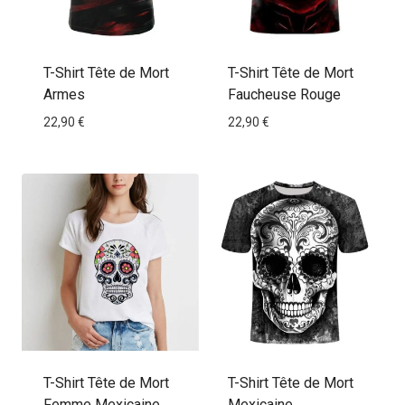
T-Shirt Tête de Mort
T-Shirt Tête de Mort
Armes
Faucheuse Rouge
22,90
€
22,90
€
T-Shirt Tête de Mort
T-Shirt Tête de Mort
Femme Mexicaine
Mexicaine