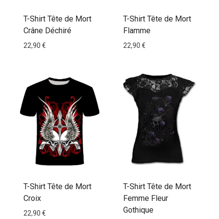
T-Shirt Tête de Mort
T-Shirt Tête de Mort
Crâne Déchiré
Flamme
22,90
€
22,90
€
T-Shirt Tête de Mort
T-Shirt Tête de Mort
Croix
Femme Fleur
Gothique
22,90
€