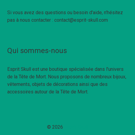
Si vous avez des questions ou besoin d'aide, n'hésitez
pas à nous contacter : contact@esprit-skull.com
Qui sommes-nous
Esprit Skull est une boutique spécialisée dans l'univers
de la Tête de Mort. Nous proposons de nombreux bijoux,
vêtements, objets de décorations ainsi que des
accessoires autour de la Tête de Mort.
© 2026
Esprit Skull