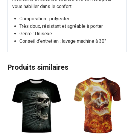
vous habiller dans le confort.
Composition : polyester
Très doux, résistant et agréable à porter
Genre : Unisexe
Conseil d’entretien : lavage machine à 30°
Produits similaires