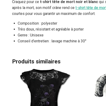
Craquez pour ce
t-shirt tête de mort noir et blanc
qui 
après la mort, son motif crâne rend ce
t-shirt tête de mor
courtes pour vous garantir un maximum de confort.
Composition : polyester
Très doux, résistant et agréable à porter
Genre : Unisexe
Conseil d’entretien : lavage machine à 30°
Produits similaires