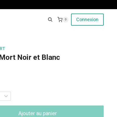
Connexion
0
RT
 Mort Noir et Blanc
Ajouter au panier