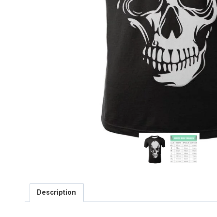
Description