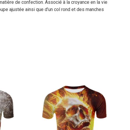
matière de confection. Associé à la croyance en la vie
upe ajustée ainsi que d’un col rond et des manches