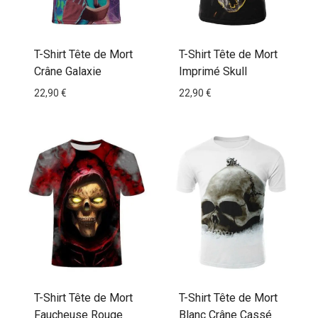
T-Shirt Tête de Mort
T-Shirt Tête de Mort
Crâne Galaxie
Imprimé Skull
22,90
€
22,90
€
T-Shirt Tête de Mort
T-Shirt Tête de Mort
Faucheuse Rouge
Blanc Crâne Cassé