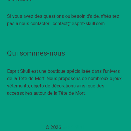
Si vous avez des questions ou besoin d'aide, n'hésitez
pas à nous contacter : contact@esprit-skull.com
Qui sommes-nous
Esprit Skull est une boutique spécialisée dans l'univers
de la Tête de Mort. Nous proposons de nombreux bijoux,
vêtements, objets de décorations ainsi que des
accessoires autour de la Tête de Mort.
© 2026
Esprit Skull