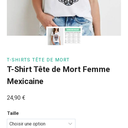
T-SHIRTS TÊTE DE MORT
T-Shirt Tête de Mort Femme
Mexicaine
24,90
€
Taille