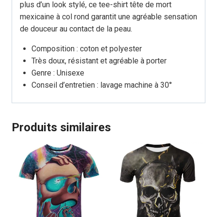
plus d’un look stylé, ce tee-shirt tête de mort
mexicaine à col rond garantit une agréable sensation
de douceur au contact de la peau.
Composition : coton et polyester
Très doux, résistant et agréable à porter
Genre : Unisexe
Conseil d’entretien : lavage machine à 30°
Produits similaires