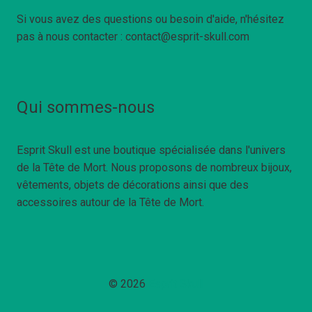
Si vous avez des questions ou besoin d'aide, n'hésitez
pas à nous contacter : contact@esprit-skull.com
Qui sommes-nous
Esprit Skull est une boutique spécialisée dans l'univers
de la Tête de Mort. Nous proposons de nombreux bijoux,
vêtements, objets de décorations ainsi que des
accessoires autour de la Tête de Mort.
© 2026
Esprit Skull