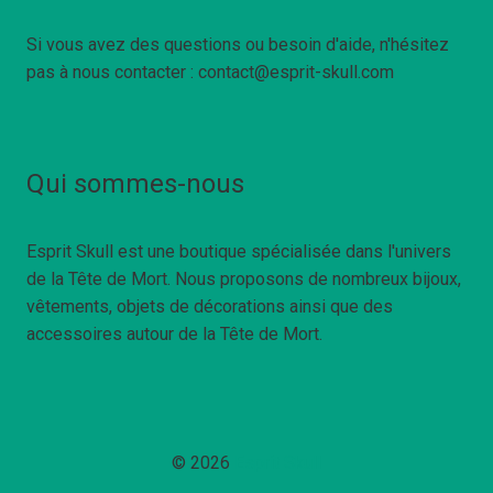
Si vous avez des questions ou besoin d'aide, n'hésitez
pas à nous contacter : contact@esprit-skull.com
Qui sommes-nous
Esprit Skull est une boutique spécialisée dans l'univers
de la Tête de Mort. Nous proposons de nombreux bijoux,
vêtements, objets de décorations ainsi que des
accessoires autour de la Tête de Mort.
© 2026
Esprit Skull