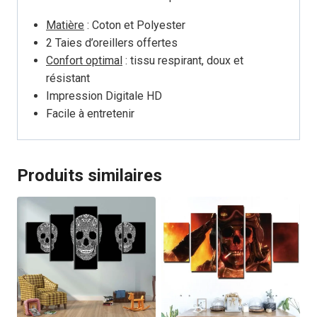
Matière
: Coton et Polyester
2 Taies d’oreillers offertes
Confort optimal
: tissu respirant, doux et
résistant
Impression Digitale HD
Facile à entretenir
Produits similaires