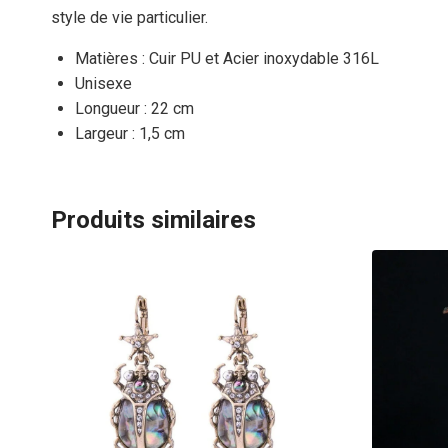
style de vie particulier.
Matières : Cuir PU et Acier inoxydable 316L
Unisexe
Longueur : 22 cm
Largeur : 1,5 cm
Produits similaires