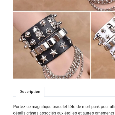
Description
Portez ce magnifique bracelet tête de mort punk pour affi
détails crânes associés aux étoiles et autres ornements