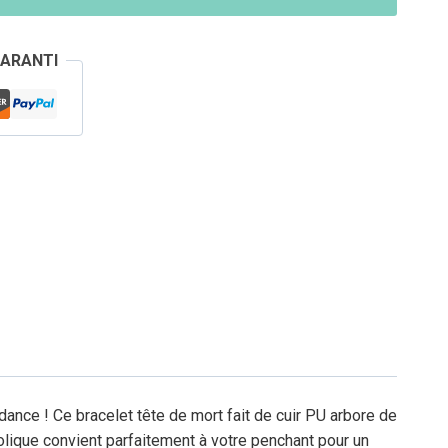
GARANTI
dance ! Ce bracelet tête de mort fait de cuir PU arbore de
lique convient parfaitement à votre penchant pour un