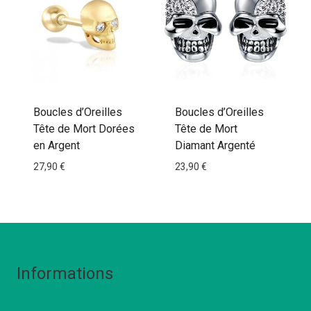
Boucles d’Oreilles
Boucles d’Oreilles
Tête de Mort Dorées
Tête de Mort
en Argent
Diamant Argenté
27,90
€
23,90
€
Informations