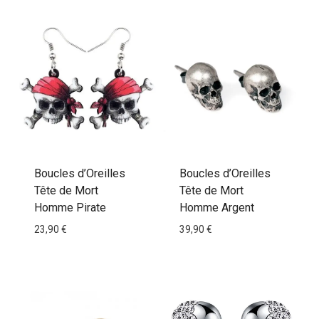
Boucles d’Oreilles
Boucles d’Oreilles
Tête de Mort
Tête de Mort
Homme Pirate
Homme Argent
23,90
€
39,90
€