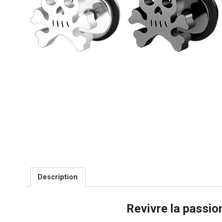
Description
Revivre la passion