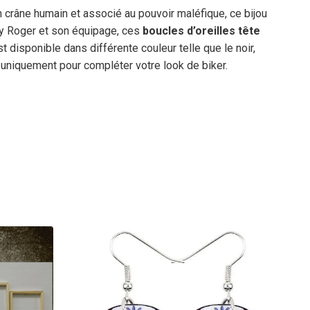
n crâne humain et associé au pouvoir maléfique, ce bijou
lly Roger et son équipage, ces
boucles d’oreilles tête
disponible dans différente couleur telle que le noir,
uniquement pour compléter votre look de biker.