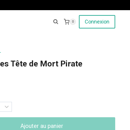
Connexion
0
T
les Tête de Mort Pirate
Ajouter au panier