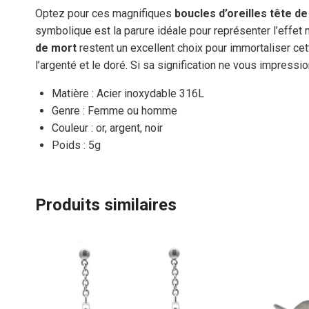
Optez pour ces magnifiques
boucles d’oreilles tête d
symbolique est la parure idéale pour représenter l’effet 
de mort
restent un excellent choix pour immortaliser cet
l’argenté et le doré. Si sa signification ne vous impres
Matière : Acier inoxydable 316L
Genre : Femme ou homme
Couleur : or, argent, noir
Poids : 5g
Produits similaires