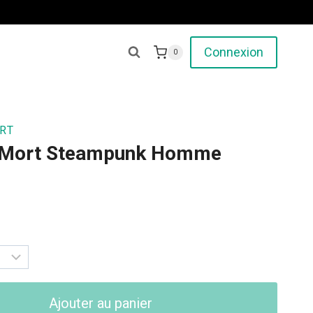
Connexion
0
RT
de Mort Steampunk Homme
Ajouter au panier