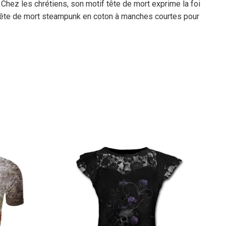
Chez les chrétiens, son motif tête de mort exprime la foi
irt tête de mort steampunk en coton à manches courtes pour