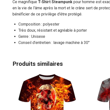
Ce magnifique
T-Shirt Steampunk
pour homme est exacte
en la vie de l’âme après la mort et le crâne sert de prot
bénéficier de ce privilège d’être protégé.
Composition : polyester
Très doux, résistant et agréable à porter
Genre : Unisexe
Conseil d’entretien : lavage machine à 30°
Produits similaires