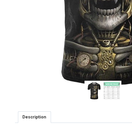
Description