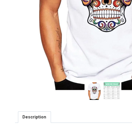
Description