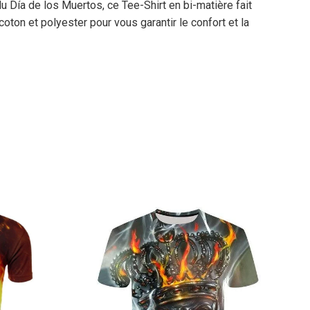
u Día de los Muertos, ce Tee-Shirt en bi-matière fait
ton et polyester pour vous garantir le confort et la