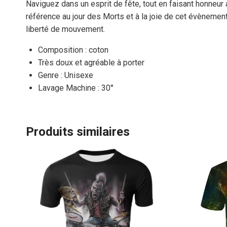
Naviguez dans un esprit de fête, tout en faisant honneur
référence au jour des Morts et à la joie de cet évènement
liberté de mouvement.
Composition : coton
Très doux et agréable à porter
Genre : Unisexe
Lavage Machine : 30°
Produits similaires