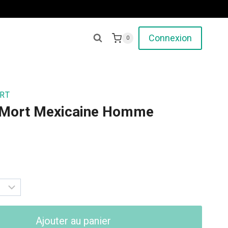
Connexion
0
RT
e Mort Mexicaine Homme
Ajouter au panier