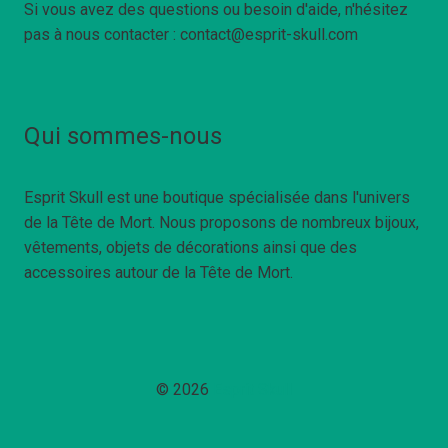
Si vous avez des questions ou besoin d'aide, n'hésitez
pas à nous contacter : contact@esprit-skull.com
Qui sommes-nous
Esprit Skull est une boutique spécialisée dans l'univers
de la Tête de Mort. Nous proposons de nombreux bijoux,
vêtements, objets de décorations ainsi que des
accessoires autour de la Tête de Mort.
© 2026
Esprit Skull