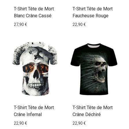
T-Shirt Tête de Mort
T-Shirt Tête de Mort
Blanc Crâne Cassé
Faucheuse Rouge
27,90
€
22,90
€
T-Shirt Tête de Mort
T-Shirt Tête de Mort
Crâne Infernal
Crâne Déchiré
22,90
€
22,90
€