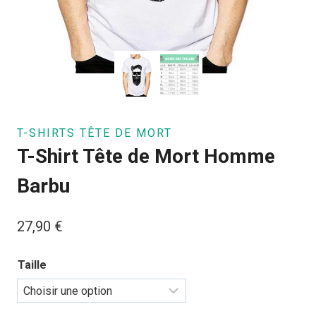
T-SHIRTS TÊTE DE MORT
T-Shirt Tête de Mort Homme
Barbu
27,90
€
Taille