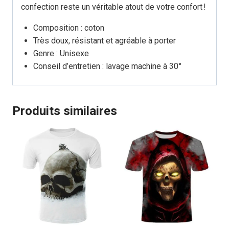
confection reste un véritable atout de votre confort !
Composition : coton
Très doux, résistant et agréable à porter
Genre : Unisexe
Conseil d’entretien : lavage machine à 30°
Produits similaires