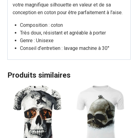
votre magnifique silhouette en valeur et de sa
conception en coton pour être parfaitement à l’aise.
Composition : coton
Très doux, résistant et agréable à porter
Genre : Unisexe
Conseil d’entretien : lavage machine à 30°
Produits similaires