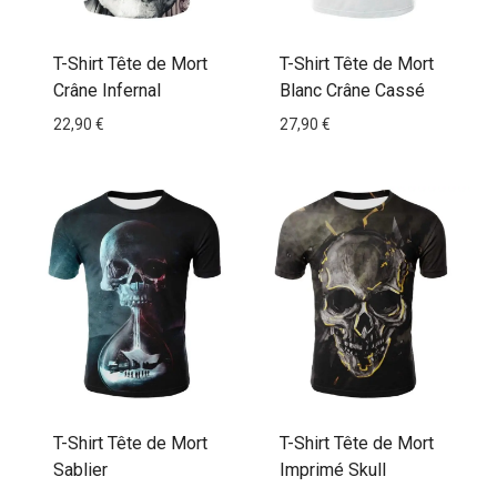
T-Shirt Tête de Mort
T-Shirt Tête de Mort
Crâne Infernal
Blanc Crâne Cassé
22,90
€
27,90
€
T-Shirt Tête de Mort
T-Shirt Tête de Mort
Sablier
Imprimé Skull