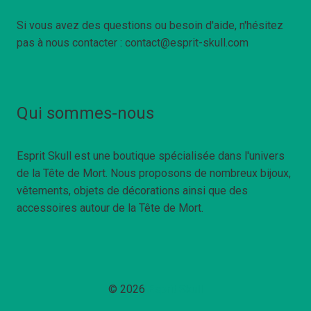
Si vous avez des questions ou besoin d'aide, n'hésitez
pas à nous contacter : contact@esprit-skull.com
Qui sommes-nous
Esprit Skull est une boutique spécialisée dans l'univers
de la Tête de Mort. Nous proposons de nombreux bijoux,
vêtements, objets de décorations ainsi que des
accessoires autour de la Tête de Mort.
© 2026
Esprit Skull