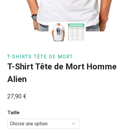
T-SHIRTS TÊTE DE MORT
T-Shirt Tête de Mort Homme
Alien
27,90
€
Taille