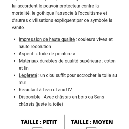
lui accordent le pouvoir protecteur contre la
mortalité, le gothique l’associe à l’occultisme et
d’autres civilisations expliquent par ce symbole la
vanité.
Impression de haute qualité
: couleurs vives et
haute résolution
Aspect » toile de peinture «
Matériaux durables de qualité supérieure : coton
et lin
Légèreté
: un clou suffit pour accrocher la toile au
mur
Résistant à l’eau et aux UV
Disponible
: Avec châssis en bois ou Sans
châssis
(juste la toile
)