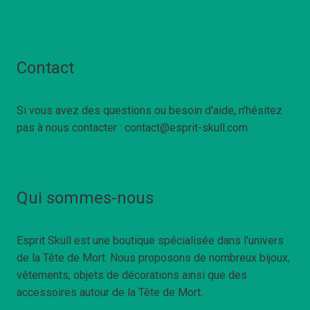
Mentions Légales
Contact
Si vous avez des questions ou besoin d'aide, n'hésitez
pas à nous contacter : contact@esprit-skull.com
Qui sommes-nous
Esprit Skull est une boutique spécialisée dans l'univers
de la Tête de Mort. Nous proposons de nombreux bijoux,
vêtements, objets de décorations ainsi que des
accessoires autour de la Tête de Mort.