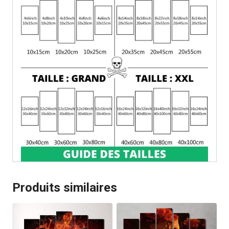
Produits similaires