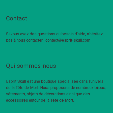
Contact
Si vous avez des questions ou besoin d'aide, n'hésitez
pas à nous contacter : contact@esprit-skull.com
Qui sommes-nous
Esprit Skull est une boutique spécialisée dans l'univers
de la Tête de Mort. Nous proposons de nombreux bijoux,
vêtements, objets de décorations ainsi que des
accessoires autour de la Tête de Mort.