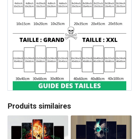
Produits similaires