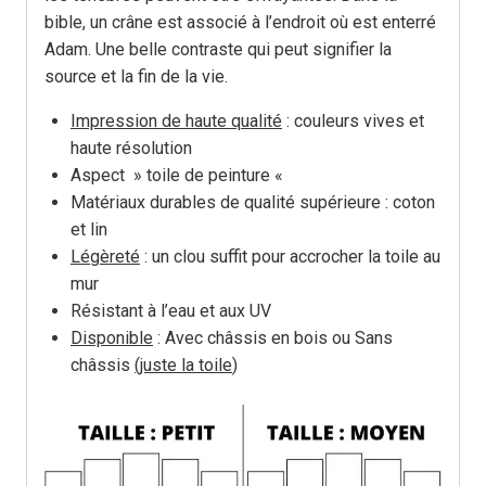
bible, un crâne est associé à l’endroit où est enterré
Adam. Une belle contraste qui peut signifier la
source et la fin de la vie.
Impression de haute qualité
: couleurs vives et
haute résolution
Aspect » toile de peinture «
Matériaux durables de qualité supérieure : coton
et lin
Légèreté
: un clou suffit pour accrocher la toile au
mur
Résistant à l’eau et aux UV
Disponible
: Avec châssis en bois ou Sans
châssis
(juste la toile
)