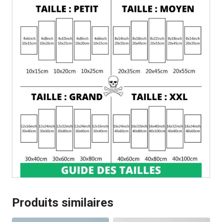
Produits similaires