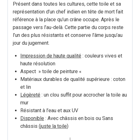
Présent dans toutes les cultures, cette toile et sa
représentation d’un chef indien en tête de mort fait
référence à la place qu’un crâne occupe. Après le
passage vers l’au-delà. Cette partie du corps reste
l’un des plus résistants et conserve l’âme jusqu’au
jour du jugement.
Impression de haute qualité
: couleurs vives et
haute résolution
Aspect » toile de peinture «
Matériaux durables de qualité supérieure : coton
et lin
Légèreté
: un clou suffit pour accrocher la toile au
mur
Résistant à l’eau et aux UV
Disponible
: Avec châssis en bois ou Sans
châssis
(juste la toile
)