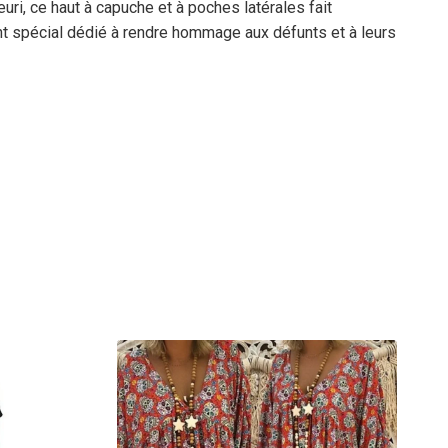
ri, ce haut à capuche et à poches latérales fait
nt spécial dédié à rendre hommage aux défunts et à leurs