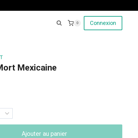
Connexion
0
T
Mort Mexicaine
Ajouter au panier