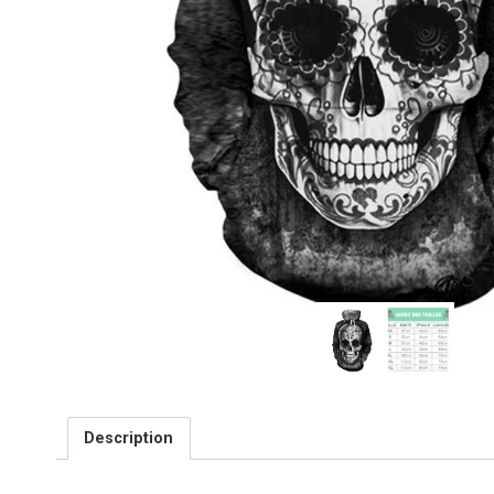
Description