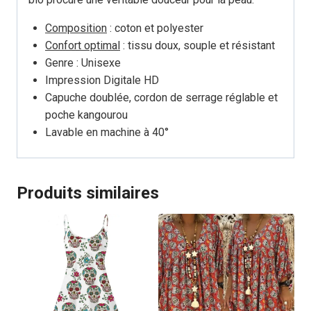
Composition
: coton et polyester
Confort optimal
: tissu doux, souple et résistant
Genre : Unisexe
Impression Digitale HD
Capuche doublée, cordon de serrage réglable et
poche kangourou
Lavable en machine à 40°
Produits similaires