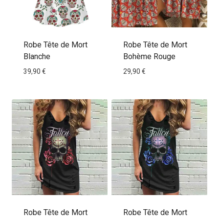
Robe Tête de Mort
Robe Tête de Mort
Blanche
Bohème Rouge
39,90
€
29,90
€
Robe Tête de Mort
Robe Tête de Mort