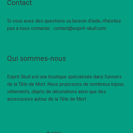
Contact
Si vous avez des questions ou besoin d'aide, n'hésitez
pas à nous contacter : contact@esprit-skull.com
Qui sommes-nous
Esprit Skull est une boutique spécialisée dans l'univers
de la Tête de Mort. Nous proposons de nombreux bijoux,
vêtements, objets de décorations ainsi que des
accessoires autour de la Tête de Mort.