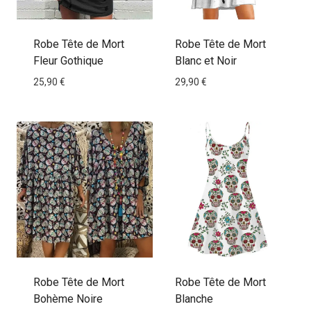
Robe Tête de Mort
Robe Tête de Mort
Fleur Gothique
Blanc et Noir
25,90
€
29,90
€
Robe Tête de Mort
Robe Tête de Mort
Bohème Noire
Blanche