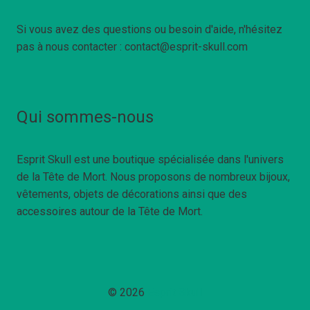
Si vous avez des questions ou besoin d'aide, n'hésitez
pas à nous contacter : contact@esprit-skull.com
Qui sommes-nous
Esprit Skull est une boutique spécialisée dans l'univers
de la Tête de Mort. Nous proposons de nombreux bijoux,
vêtements, objets de décorations ainsi que des
accessoires autour de la Tête de Mort.
© 2026
Esprit Skull