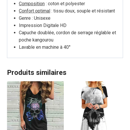
Composition
: coton et polyester
Confort optimal
: tissu doux, souple et résistant
Genre : Unisexe
Impression Digitale HD
Capuche doublée, cordon de serrage réglable et
poche kangourou
Lavable en machine à 40°
Produits similaires