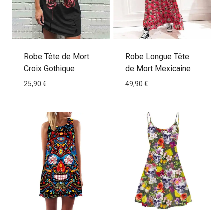
Robe Tête de Mort
Robe Longue Tête
Croix Gothique
de Mort Mexicaine
25,90
€
49,90
€