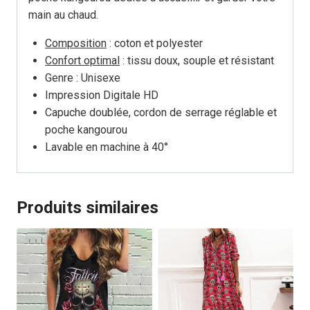
main au chaud.
Composition
: coton et polyester
Confort optimal
: tissu doux, souple et résistant
Genre : Unisexe
Impression Digitale HD
Capuche doublée, cordon de serrage réglable et
poche kangourou
Lavable en machine à 40°
Produits similaires