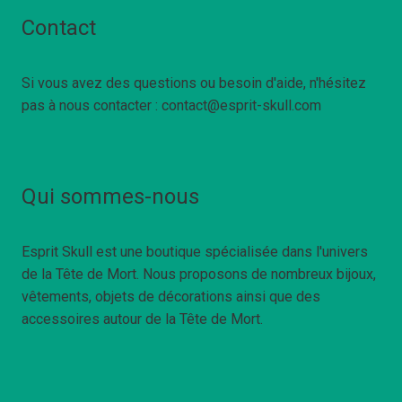
Contact
Si vous avez des questions ou besoin d'aide, n'hésitez
pas à nous contacter : contact@esprit-skull.com
Qui sommes-nous
Esprit Skull est une boutique spécialisée dans l'univers
de la Tête de Mort. Nous proposons de nombreux bijoux,
vêtements, objets de décorations ainsi que des
accessoires autour de la Tête de Mort.