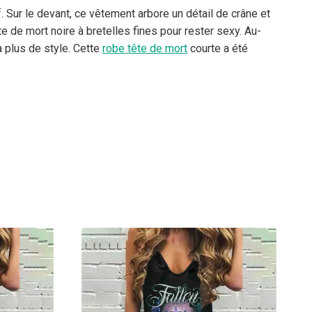
. Sur le devant, ce vêtement arbore un détail de crâne et
de mort noire à bretelles fines pour rester sexy. Au-
 plus de style. Cette
robe tête de mort
courte a été