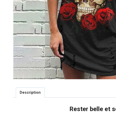
Description
Rester belle et 