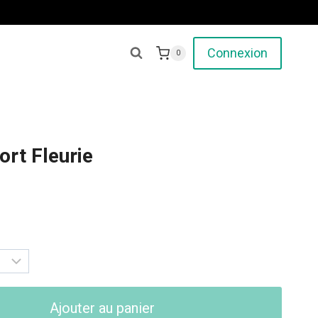
Connexion
0
rt Fleurie
Ajouter au panier