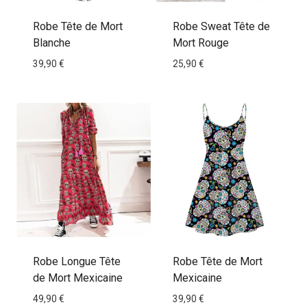
Robe Tête de Mort
Robe Sweat Tête de
Blanche
Mort Rouge
39,90
€
25,90
€
Robe Longue Tête
Robe Tête de Mort
de Mort Mexicaine
Mexicaine
49,90
€
39,90
€