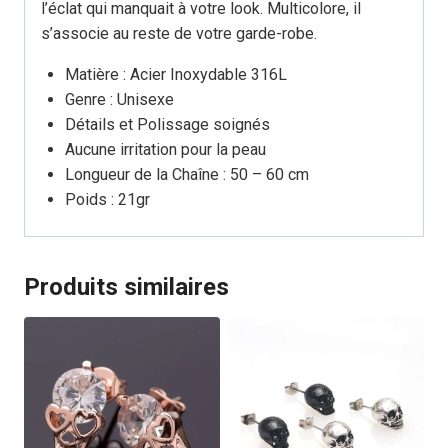
l’éclat qui manquait à votre look. Multicolore, il
s’associe au reste de votre garde-robe.
Matière : Acier Inoxydable 316L
Genre : Unisexe
Détails et Polissage soignés
Aucune irritation pour la peau
Longueur de la Chaîne : 50 – 60 cm
Poids : 21gr
Produits similaires