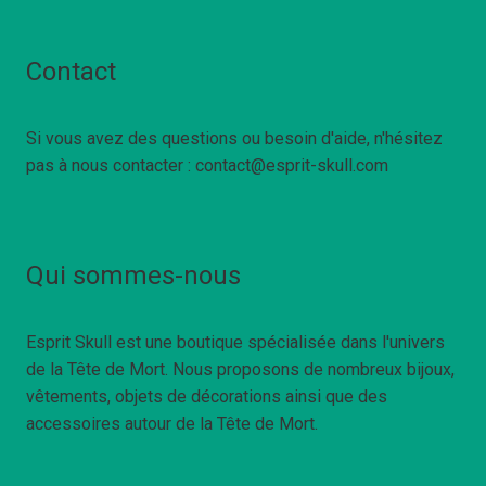
Contact
Si vous avez des questions ou besoin d'aide, n'hésitez
pas à nous contacter : contact@esprit-skull.com
Qui sommes-nous
Esprit Skull est une boutique spécialisée dans l'univers
de la Tête de Mort. Nous proposons de nombreux bijoux,
vêtements, objets de décorations ainsi que des
accessoires autour de la Tête de Mort.