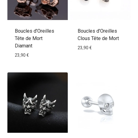
Boucles d’Oreilles
Boucles d’Oreilles
Tête de Mort
Clous Tête de Mort
Diamant
23,90
€
23,90
€