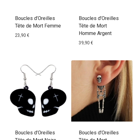
Boucles d’Oreilles
Boucles d’Oreilles
Tête de Mort Femme
Tête de Mort
Homme Argent
23,90
€
39,90
€
Boucles d’Oreilles
Boucles d’Oreilles