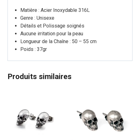
Matière : Acier Inoxydable 316L
Genre : Unisexe
Détails et Polissage soignés
Aucune irritation pour la peau
Longueur de la Chaîne : 50 – 55 cm
Poids : 37gr
Produits similaires