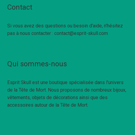
Contact
Si vous avez des questions ou besoin d'aide, n'hésitez
pas à nous contacter : contact@esprit-skull.com
Qui sommes-nous
Esprit Skull est une boutique spécialisée dans l'univers
de la Tête de Mort. Nous proposons de nombreux bijoux,
vêtements, objets de décorations ainsi que des
accessoires autour de la Tête de Mort.