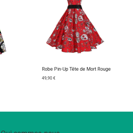
Robe Pin-Up Tête de Mort Rouge
49,90
€