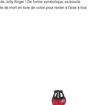
d de Jolly Roger ! De forme symbolique, sa boucle
e de mort en toile de coton pour rester à l’aise à tout