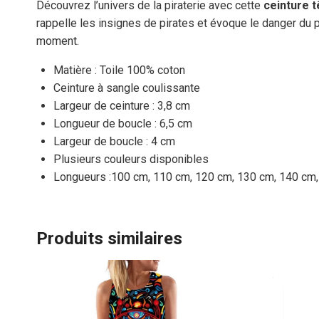
Découvrez l’univers de la piraterie avec cette
ceinture t
rappelle les insignes de pirates et évoque le danger du pi
moment.
Matière : Toile 100% coton
Ceinture à sangle coulissante
Largeur de ceinture : 3,8 cm
Longueur de boucle : 6,5 cm
Largeur de boucle : 4 cm
Plusieurs couleurs disponibles
Longueurs :100 cm, 110 cm, 120 cm, 130 cm, 140 cm
Produits similaires