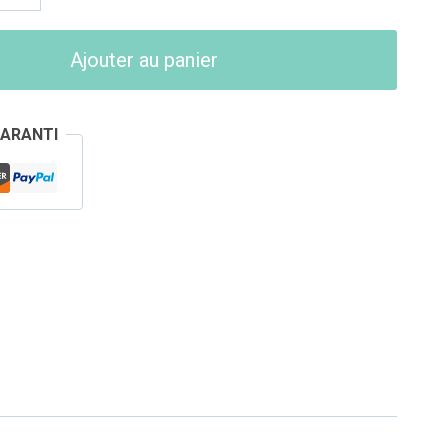
Ajouter au panier
GARANTI