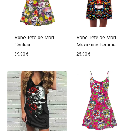
Robe Tête de Mort
Robe Tête de Mort
Couleur
Mexicaine Femme
39,90
€
25,90
€