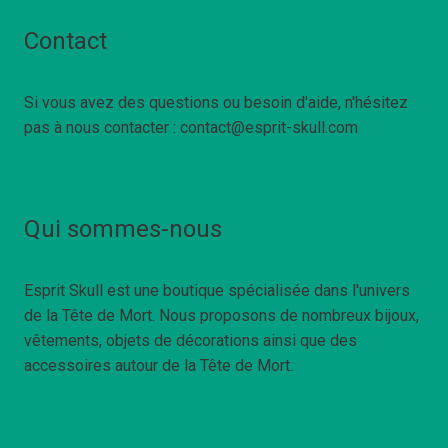
Contact
Si vous avez des questions ou besoin d'aide, n'hésitez
pas à nous contacter : contact@esprit-skull.com
Qui sommes-nous
Esprit Skull est une boutique spécialisée dans l'univers
de la Tête de Mort. Nous proposons de nombreux bijoux,
vêtements, objets de décorations ainsi que des
accessoires autour de la Tête de Mort.