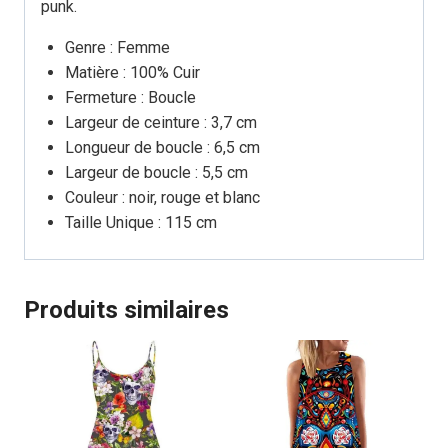
punk.
Genre : Femme
Matière : 100% Cuir
Fermeture : Boucle
Largeur de ceinture : 3,7 cm
Longueur de boucle : 6,5 cm
Largeur de boucle : 5,5 cm
Couleur : noir, rouge et blanc
Taille Unique : 115 cm
Produits similaires