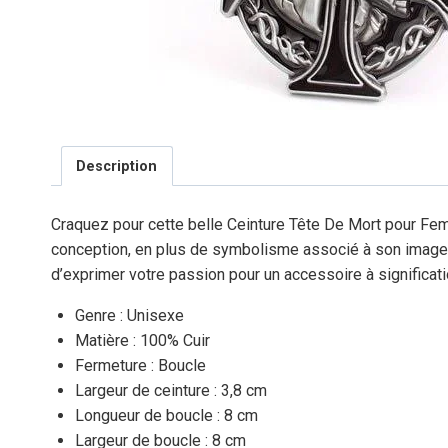
Description
Craquez pour cette belle Ceinture Tête De Mort pour Femme
conception, en plus de symbolisme associé à son image. 
d’exprimer votre passion pour un accessoire à significati
Genre : Unisexe
Matière : 100% Cuir
Fermeture : Boucle
Largeur de ceinture : 3,8 cm
Longueur de boucle : 8 cm
Largeur de boucle : 8 cm