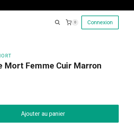
Connexion
0
MORT
de Mort Femme Cuir Marron
Ajouter au panier