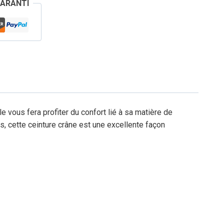
GARANTI
 vous fera profiter du confort lié à sa matière de
, cette ceinture crâne est une excellente façon