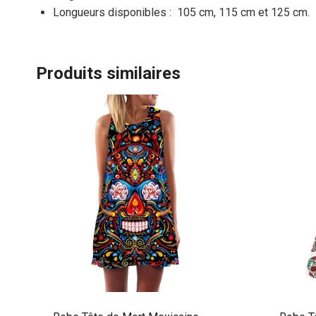
Longueurs disponibles : 105 cm, 115 cm et 125 cm.
Produits similaires