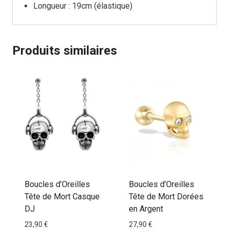
Longueur : 19cm (élastique)
Produits similaires
Boucles d’Oreilles
Boucles d’Oreilles
Tête de Mort Casque
Tête de Mort Dorées
DJ
en Argent
23,90
€
27,90
€