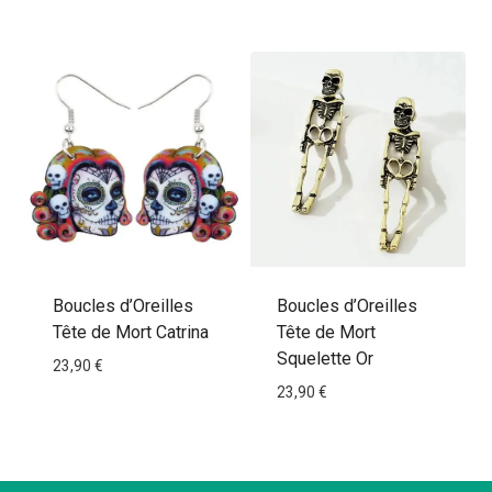
Boucles d’Oreilles
Boucles d’Oreilles
Tête de Mort Catrina
Tête de Mort
Squelette Or
23,90
€
23,90
€