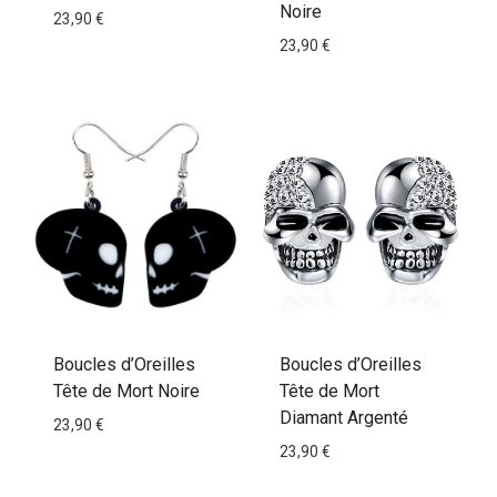
Noire
23,90
€
23,90
€
Boucles d’Oreilles
Boucles d’Oreilles
Tête de Mort Noire
Tête de Mort
Diamant Argenté
23,90
€
23,90
€