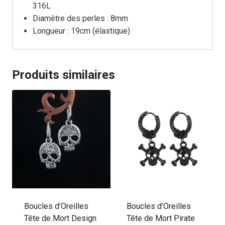
316L
Diamètre des perles : 8mm
Longueur : 19cm (élastique)
Produits similaires
Boucles d’Oreilles
Boucles d’Oreilles
Tête de Mort Design
Tête de Mort Pirate