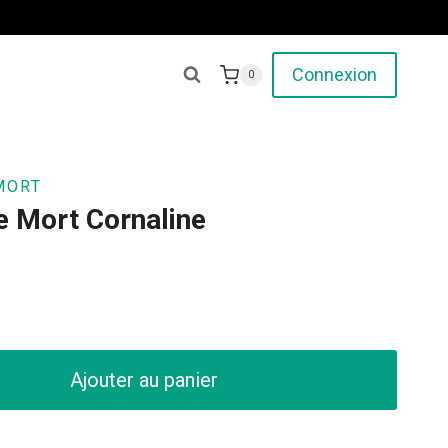
Connexion
0
MORT
e Mort Cornaline
Ajouter au panier