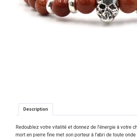
Description
Redoublez votre vitalité et donnez de l’énergie à votre c
mort en pierre fine met son porteur à l’abri de toute on