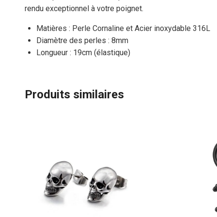
rendu exceptionnel à votre poignet.
Matières : Perle Cornaline et Acier inoxydable 316L
Diamètre des perles : 8mm
Longueur : 19cm (élastique)
Produits similaires