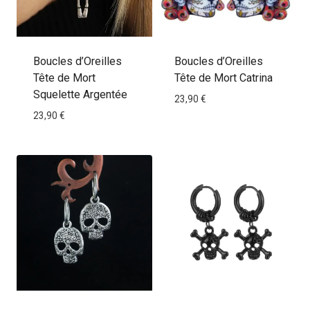
Boucles d’Oreilles
Boucles d’Oreilles
Tête de Mort
Tête de Mort Catrina
Squelette Argentée
23,90
€
23,90
€