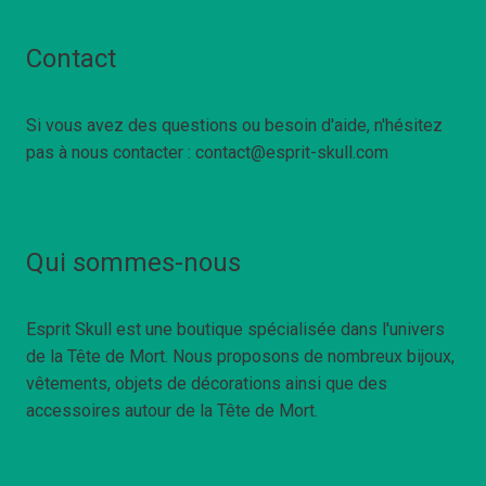
Contact
Si vous avez des questions ou besoin d'aide, n'hésitez
pas à nous contacter : contact@esprit-skull.com
Qui sommes-nous
Esprit Skull est une boutique spécialisée dans l'univers
de la Tête de Mort. Nous proposons de nombreux bijoux,
vêtements, objets de décorations ainsi que des
accessoires autour de la Tête de Mort.