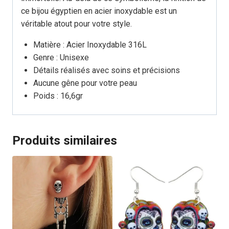
ce bijou égyptien en acier inoxydable est un
véritable atout pour votre style.
Matière : Acier Inoxydable 316L
Genre : Unisexe
Détails réalisés avec soins et précisions
Aucune gêne pour votre peau
Poids : 16,6gr
Produits similaires