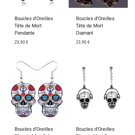
Boucles d’Oreilles
Boucles d’Oreilles
Tête de Mort
Tête de Mort
Pendante
Diamant
23,90
€
23,90
€
Boucles d’Oreilles
Boucles d’Oreilles