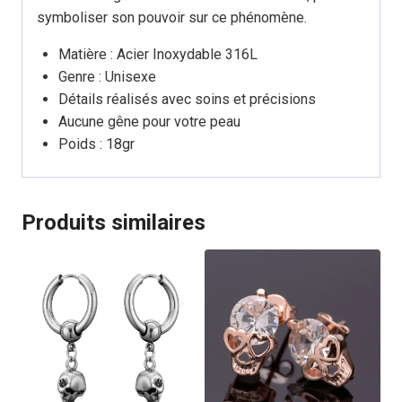
symboliser son pouvoir sur ce phénomène.
Matière : Acier Inoxydable 316L
Genre : Unisexe
Détails réalisés avec soins et précisions
Aucune gêne pour votre peau
Poids : 18gr
Produits similaires