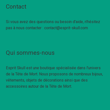
Contact
Si vous avez des questions ou besoin d'aide, n'hésitez
pas à nous contacter : contact@esprit-skull.com
Qui sommes-nous
Esprit Skull est une boutique spécialisée dans l'univers
de la Tête de Mort. Nous proposons de nombreux bijoux,
vêtements, objets de décorations ainsi que des
accessoires autour de la Tête de Mort.